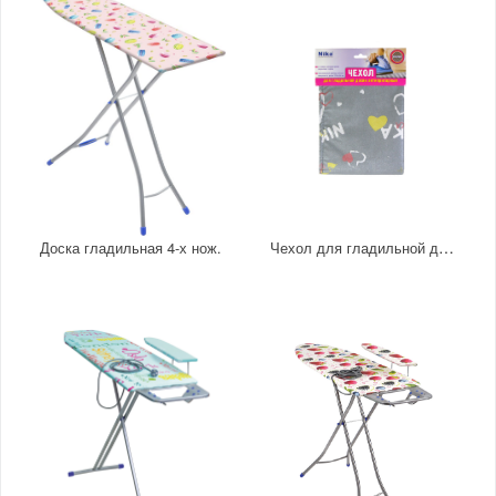
Чехол для гладильной доски ТЕФЛОН
Доска гладильная 4-х нож.