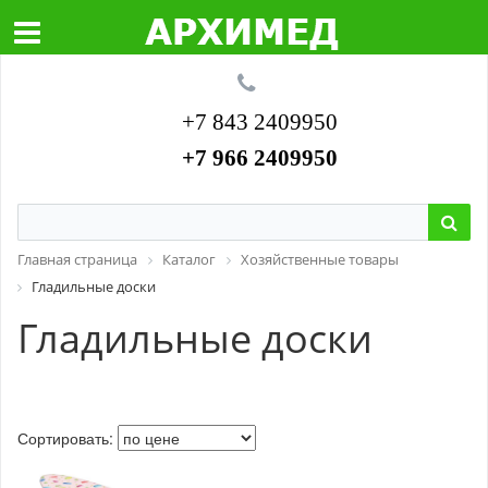
+7 843 2409950
+7 966 2409950
Главная страница
Каталог
Хозяйственные товары
Гладильные доски
Гладильные доски
Сортировать: