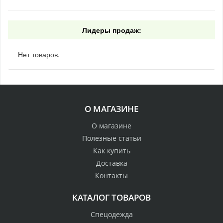
Лидеры продаж:
Нет товаров.
О МАГАЗИНЕ
О магазине
Полезные статьи
Как купить
Доставка
Контакты
КАТАЛОГ ТОВАРОВ
Спецодежда