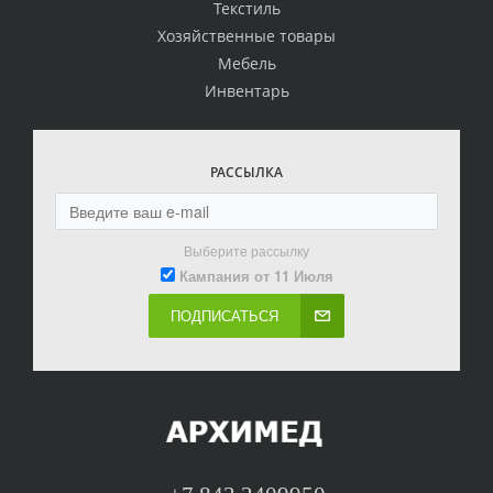
Текстиль
Хозяйственные товары
Мебель
Инвентарь
РАССЫЛКА
Выберите рассылку
Кампания от 11 Июля
ПОДПИСАТЬСЯ