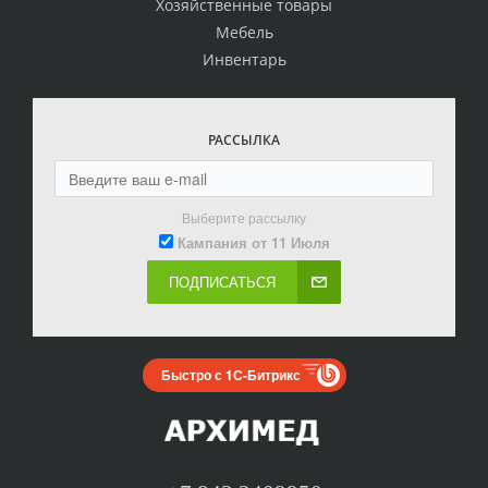
Хозяйственные товары
Мебель
Инвентарь
РАССЫЛКА
Выберите рассылку
Кампания от 11 Июля
ПОДПИСАТЬСЯ
Быстро с 1С-Битрикс