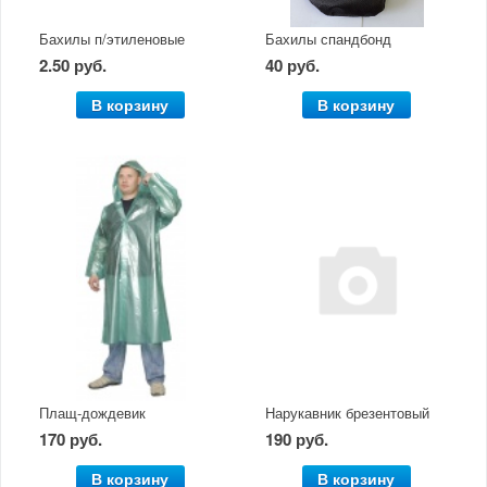
Бахилы п/этиленовые
Бахилы спандбонд
2.50 руб.
40 руб.
В корзину
В корзину
Плащ-дождевик
Нарукавник брезентовый
170 руб.
190 руб.
В корзину
В корзину