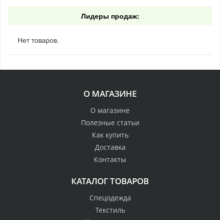
Лидеры продаж:
Нет товаров.
О МАГАЗИНЕ
О магазине
Полезные статьи
Как купить
Доставка
Контакты
КАТАЛОГ ТОВАРОВ
Спецодежда
Текстиль