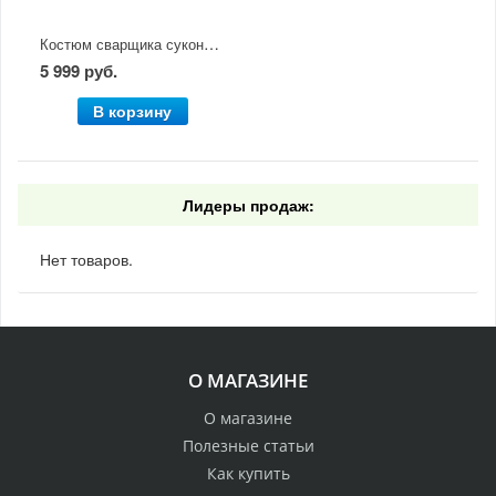
Костюм сварщика суконный
5 999 руб.
В корзину
Лидеры продаж:
Нет товаров.
О МАГАЗИНЕ
О магазине
Полезные статьи
Как купить