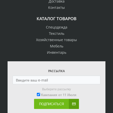
Доставка
Контакты
КАТАЛОГ ТОВАРОВ
Спецодежда
Текстиль
Хозяйственные товары
Мебель
Инвентарь
РАССЫЛКА
Выберите рассылку
Кампания от 11 Июля
ПОДПИСАТЬСЯ