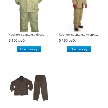
Костюм сварщика брезентовый
Костюм сварщика утепленный
3 150 руб.
5 460 руб.
В корзину
В корзину