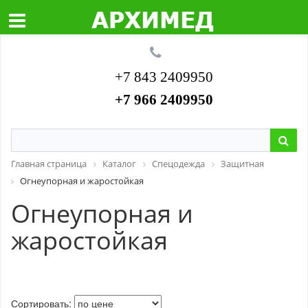
+7 843 2409950
+7 966 2409950
Главная страница
Каталог
Спецодежда
Защитная
Огнеупорная и жаростойкая
Огнеупорная и
жаростойкая
Сортировать: