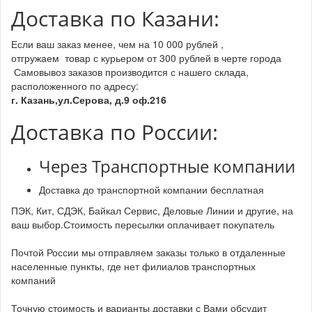
Доставка по Казани:
Если ваш заказ менее, чем на 10 000 рублей ,
отгружаем товар с курьером от 300 рублей в черте города
Самовывоз заказов производится с нашего склада,
расположенного по адресу:
г. Казань,ул.Серова, д.9 оф.216
Доставка по России:
Через Транспортные компании
Доставка до транспортной компании бесплатная
ПЭК, Кит, СДЭК, Байкал Сервис, Деловые Линии и другие, на
ваш выбор.Стоимость пересылки оплачивает покупатель
Почтой России мы отправляем заказы только в отдаленные
населенные пункты, где нет филиалов транспортных
компаний
Точную стоимость и варианты доставки с Вами обсудит