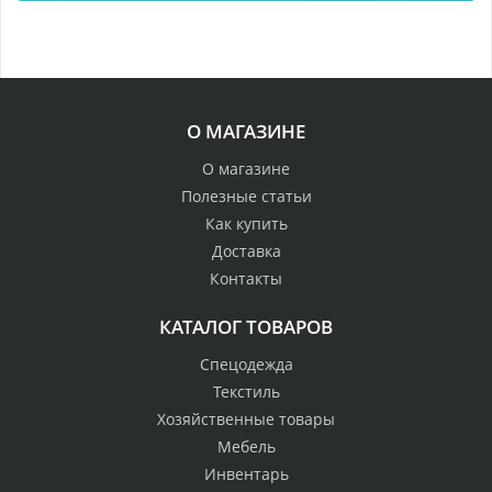
О МАГАЗИНЕ
О магазине
Полезные статьи
Как купить
Доставка
Контакты
КАТАЛОГ ТОВАРОВ
Спецодежда
Текстиль
Хозяйственные товары
Мебель
Инвентарь