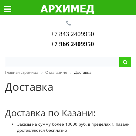
+7 843 2409950
+7 966 2409950
Главная страница
О магазине
Доставка
Доставка
Доставка по Казани:
Заказы на сумму более 10000 руб. в пределах г. Казани
доставляются бесплатно