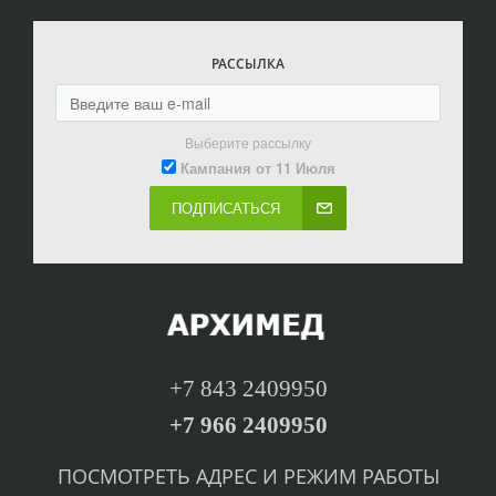
РАССЫЛКА
Выберите рассылку
Кампания от 11 Июля
ПОДПИСАТЬСЯ
+7 843 2409950
+7 966 2409950
ПОСМОТРЕТЬ
А
ДРЕС И РЕЖИМ РАБОТЫ