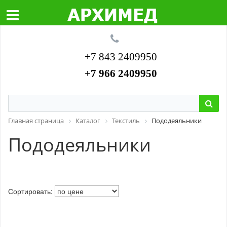
+7 843 2409950
+7 966 2409950
Главная страница
Каталог
Текстиль
Пододеяльники
Пододеяльники
Сортировать: