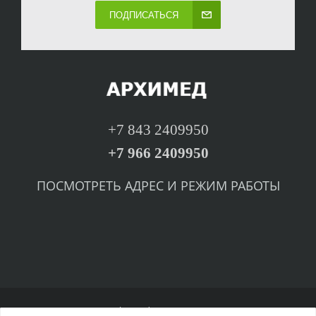
ПОДПИСАТЬСЯ
+7 843 2409950
+7 966 2409950
ПОСМОТРЕТЬ
А
ДРЕС И РЕЖИМ РАБОТЫ
© arhemed.ru, 2002-2016