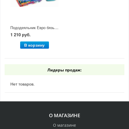
Пододеяльник Евро бязь цв. 2х220
1 210 руб.
В корзину
Лидеры продаж:
Нет товаров.
О МАГАЗИНЕ
О магазине