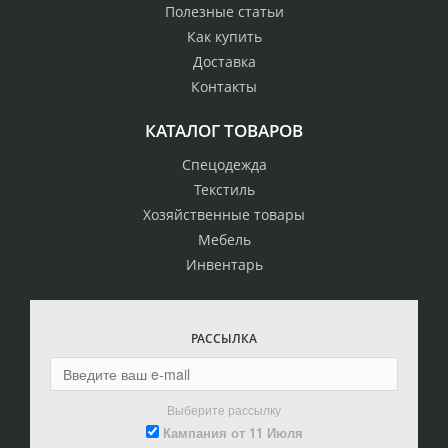
Полезные статьи
Как купить
Доставка
Контакты
КАТАЛОГ ТОВАРОВ
Спецодежда
Текстиль
Хозяйственные товары
Мебель
Инвентарь
РАССЫЛКА
Выберите рассылку
Кампания от 11 Июля