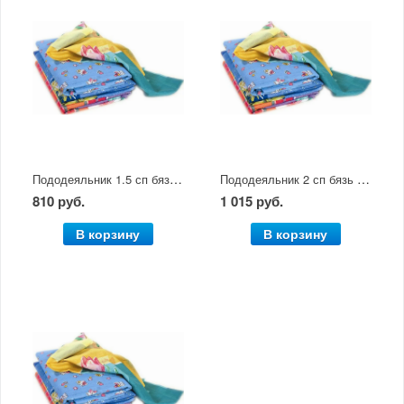
Пододеяльник 1.5 сп бязь цветная
Пододеяльник 2 сп бязь цветная
810 руб.
1 015 руб.
В корзину
В корзину