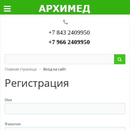
+7 843 2409950
+7 966 2409950
Главная страница
Вход на сайт
Регистрация
Имя
Фамилия