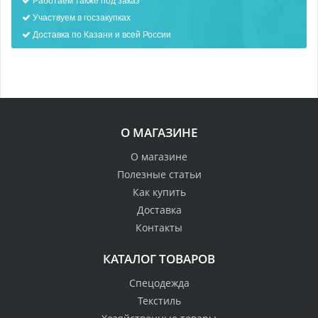
Участвуем в госзакупках
Доставка по Казани и всей России
О МАГАЗИНЕ
О магазине
Полезные статьи
Как купить
Доставка
Контакты
КАТАЛОГ ТОВАРОВ
Спецодежда
Текстиль