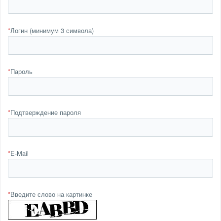
*
Логин (минимум 3 символа)
*
Пароль
*
Подтверждение пароля
*
E-Mail
*
Введите слово на картинке