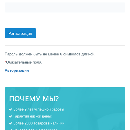
Пароль должен быть не менее 6 символов длиной.
*
Обязательные поля.
Авторизация
ПОЧЕМУ МЫ?
Более 9 лет успешной работы
Гарантия низкой цены!
Более 2000 товаров в наличии
Работаем также под заказ