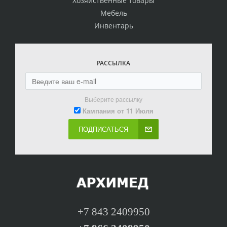
Хозяйственные товары
Мебель
Инвентарь
РАССЫЛКА
Выберите рассылку
Кампания от 11 Июля
ПОДПИСАТЬСЯ
+7 843 2409950