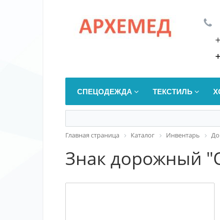
СПЕЦОДЕЖДА
ТЕКСТИЛЬ
Х
Главная страница
Каталог
Инвентарь
До
Знак дорожный "