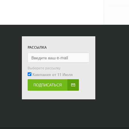
РАССЫЛКА
Выберите рассылку
Кампания от 11 Июля
ПОДПИСАТЬСЯ