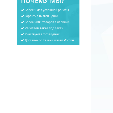
ПОЧЕМУ МЫ?
Более 9 лет успешной работы
Гарантия низкой цены!
Более 2000 товаров в наличии
Работаем также под заказ
Участвуем в госзакупках
Доставка по Казани и всей России