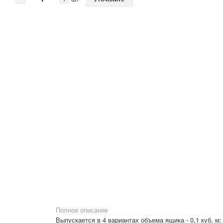
Полное описание
Выпускается в 4 вариантах объема ящика - 0,1 куб. м; 