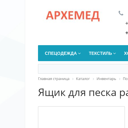
СПЕЦОДЕЖДА
ТЕКСТИЛЬ
Х
Главная страница
Каталог
Инвентарь
По
Ящик для песка 