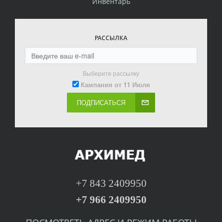
Инвентарь
РАССЫЛКА
Выберите рассылку
Кампания от 11 Июля
ПОДПИСАТЬСЯ
+7 843 2409950
+7 966 2409950