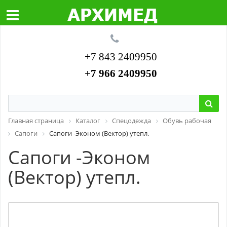
+7 843 2409950
+7 966 2409950
Главная страница
Каталог
Спецодежда
Обувь рабочая
Сапоги
Сапоги -Эконом (Вектор) утепл.
Сапоги -Эконом
(Вектор) утепл.