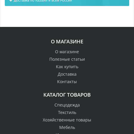
О МАГАЗИНЕ
О магазине
Полезные статьи
Как купить
Доставка
Контакты
КАТАЛОГ ТОВАРОВ
Спецодежда
Текстиль
Хозяйственные товары
Мебель