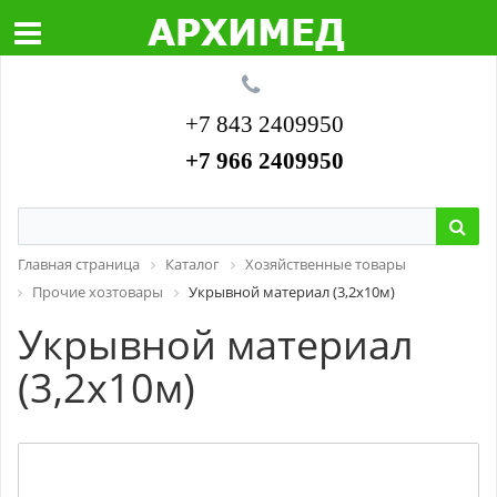
+7 843 2409950
+7 966 2409950
Главная страница
Каталог
Хозяйственные товары
Прочие хозтовары
Укрывной материал (3,2х10м)
Укрывной материал
(3,2х10м)