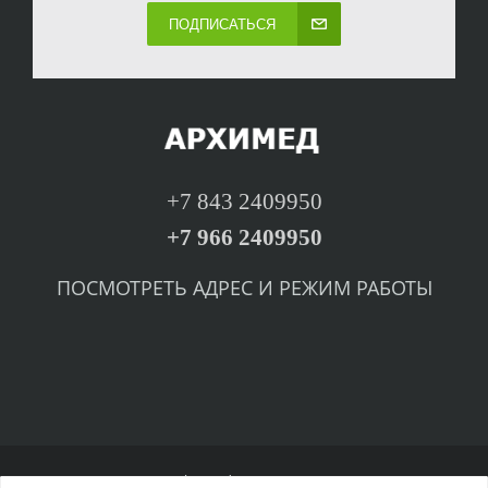
ПОДПИСАТЬСЯ
+7 843 2409950
+7 966 2409950
ПОСМОТРЕТЬ
А
ДРЕС И РЕЖИМ РАБОТЫ
© arhemed.ru, 2002-2016