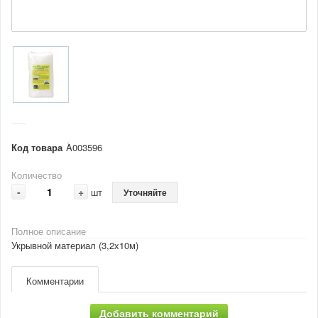
Код товара
À003596
Количество
-
+
шт
Уточняйте
Полное описание
Укрывной материал (3,2х10м)
Комментарии
Добавить комментарий