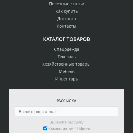
Полезные статьи
Как купить
Доставка
Контакты
КАТАЛОГ ТОВАРОВ
Спецодежда
Текстиль
Хозяйственные товары
Мебель
Инвентарь
РАССЫЛКА
Выберите рассылку
Кампания от 11 Июля