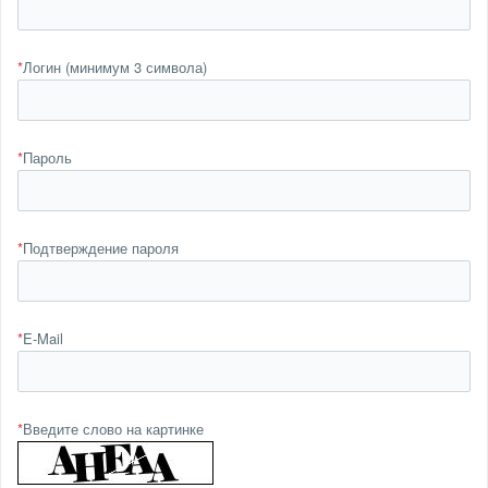
*
Логин (минимум 3 символа)
*
Пароль
*
Подтверждение пароля
*
E-Mail
*
Введите слово на картинке