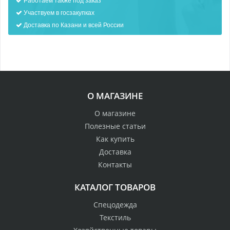
Участвуем в госзакупках
Доставка по Казани и всей России
О МАГАЗИНЕ
О магазине
Полезные статьи
Как купить
Доставка
Контакты
КАТАЛОГ ТОВАРОВ
Спецодежда
Текстиль