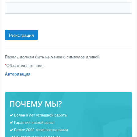
Пароль должен быть не менее 6 символов длиной.
*
Обязательные поля.
Авторизация
ПОЧЕМУ МЫ?
Более 9 лет успешной работы
Гарантия низкой цены!
Более 2000 товаров в наличии
Работаем также под заказ