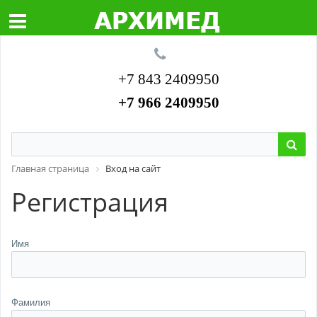
+7 843 2409950
+7 966 2409950
Главная страница
Вход на сайт
Регистрация
Имя
Фамилия