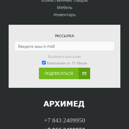
Хозяйственные товары
Мебель
Инвентарь
РАССЫЛКА
Выберите рассылку
Кампания от 11 Июля
ПОДПИСАТЬСЯ
+7 843 2409950