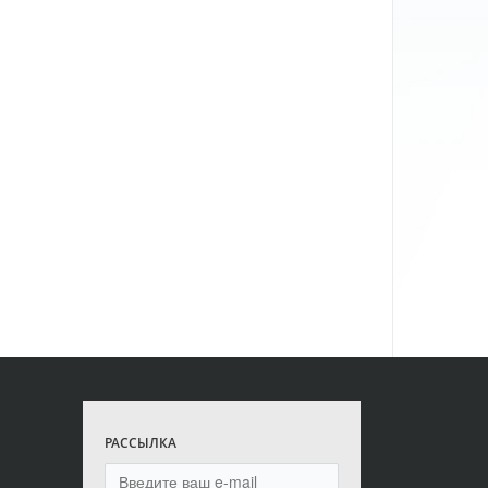
РАССЫЛКА