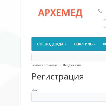
СПЕЦОДЕЖДА
ТЕКСТИЛЬ
Х
Главная страница
Вход на сайт
Регистрация
Имя