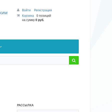
Войти
Регистрация
ежим
Корзина
0 позиций
на сумму
0 руб.
РАССЫЛКА