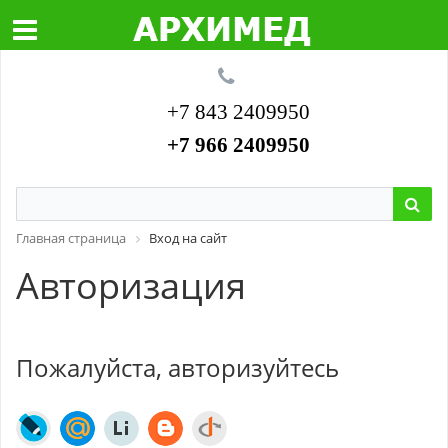
+7 843 2409950
+7 966 2409950
Главная страница
Вход на сайт
Авторизация
Пожалуйста, авторизуйтесь