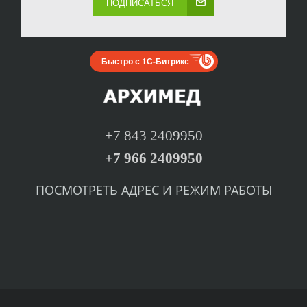
ПОДПИСАТЬСЯ
Быстро с 1С-Битрикс
+7 843 2409950
+7 966 2409950
ПОСМОТРЕТЬ
А
ДРЕС И РЕЖИМ РАБОТЫ