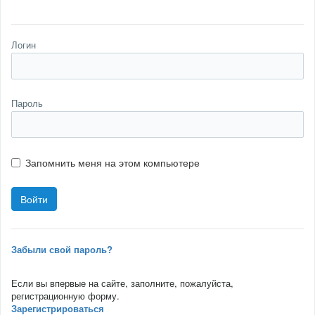
Логин
Пароль
Запомнить меня на этом компьютере
Забыли свой пароль?
Если вы впервые на сайте, заполните, пожалуйста,
регистрационную форму.
Зарегистрироваться