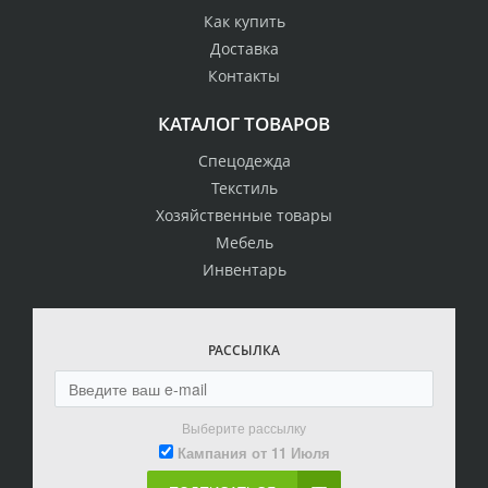
Как купить
Доставка
Контакты
КАТАЛОГ ТОВАРОВ
Спецодежда
Текстиль
Хозяйственные товары
Мебель
Инвентарь
РАССЫЛКА
Выберите рассылку
Кампания от 11 Июля