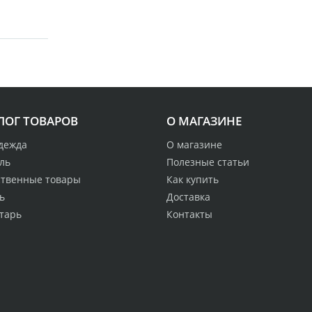
ЛОГ ТОВАРОВ
О МАГАЗИНЕ
дежда
О магазине
ль
Полезные статьи
ственные товары
Как купить
ь
Доставка
тарь
Контакты