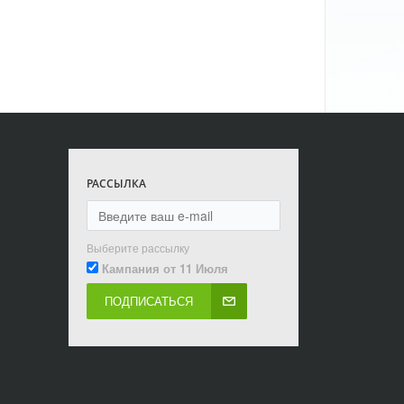
РАССЫЛКА
Выберите рассылку
Кампания от 11 Июля
ПОДПИСАТЬСЯ