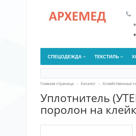
СПЕЦОДЕЖДА
ТЕКСТИЛЬ
Х
Главная страница
Каталог
Хозяйственные т
Уплотнитель (УТ
поролон на клей